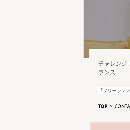
チャレンジ
ランス
「フリーラン
TOP
>
CONTA