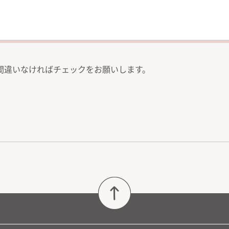
間違いなければチェックをお願いします。