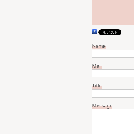
Name
Mail
Title
Message