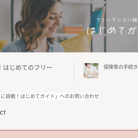
！はじめてのフリー
保険等の手続き
スに挑戦！はじめてガイド」へのお問い合わせ
CT