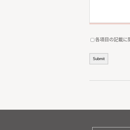
各項目の記載に