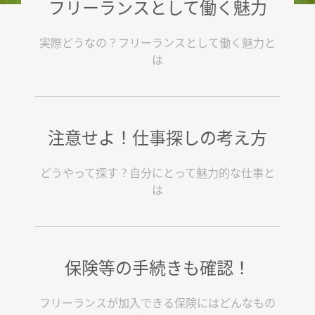
フリーランスとして働く魅力
実際どうなの？フリーランスとして働く魅力と
は
注意せよ！仕事探しの考え方
どうやって探す？自分にとって魅力的な仕事と
は
保険等の手続きも確認！
フリーランスが加入できる保険にはどんなもの