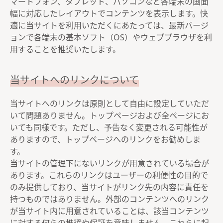
マートフォン、タブレット、パソコンなど各端末の画面
幅に対応したレイアウトでコンテンツを表示します。快
適に当サイトを利用いただくにあたっては、最新バージ
ョンで各端末の基本ソフト（OS）やウェブブラウザを利
用することを推奨いたします。
当サイトへのリンクについて
当サイトへのリンクは原則として自由に設定していただ
いて問題ありません。トップページおよび全ページにお
いても同様です。ただし、予告なく変更される可能性が
ありますので、トップページへのリンクをお勧めしま
す。
当サイトの管理下にないリンクが用意されている場合が
あります。これらのリンクはユーザーの利便性の目的で
のみ提供しており、当サイトがリンク先の内容に責任を
持つものではありません。外部のコンテンツへのリンク
が当サイト内に用意されていることは、該当コンテンツ