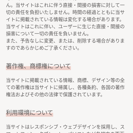
ん。当サイトはこれに伴う直接・間接の損害に対して一
切の責任を負担いたしません。時間の経過とともに当サ
イトに掲載されている情報は変化する場合があります。
当サイトはこれに伴い、ユーザーに生じた直接・間接の
損害について一切の責任を負いません。
また、予告なしに変更、または、削除する場合がありま
すのであらかじめご了承ください。
著作権、商標権について
当サイトに掲載されている情報、商標、デザイン等の全
ての著作権は当サイトに帰属し、各種条約、各国の著作
権法およびその他の法律で保護されています。
利用環境について
当サイトはレスポンシブ・ウェブデザインを採用し、ス