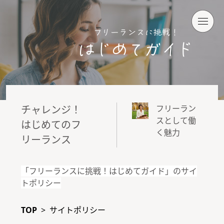
チャレンジ！
フリーラン
スとして働
はじめてのフ
く魅力
リーランス
「フリーランスに挑戦！はじめてガイド」のサイ
トポリシー
TOP
>
サイトポリシー