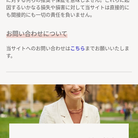
に対する何らの推奨や保証を意味しません。これらに起
因するいかなる損失や損害に対して当サイトは直接的に
も間接的にも一切の責任を負いません。
お問い合わせについて
当サイトへのお問い合わせは
こちら
までお願いいたしま
す。