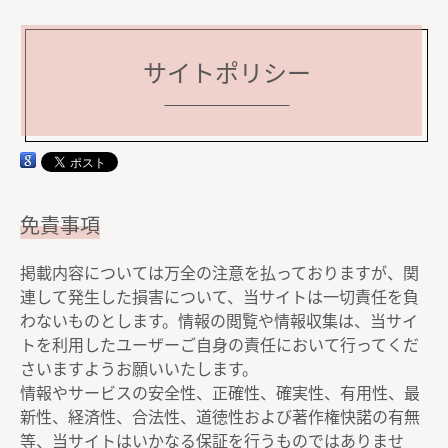
サイトポリシー
免責事項
掲載内容については万全の注意を払っておりますが、関
連して発生した損害について、当サイトは一切責任を負
わないものとします。情報の閲覧や情報収集は、当サイ
トを利用したユーザーご自身の責任において行ってくだ
さいますようお願いいたします。
情報やサービスの安全性、正確性、確実性、有用性、最
新性、経済性、合法性、道徳性および著作権快諾の有無
等、当サイトはいかなる保証を行うものではありませ