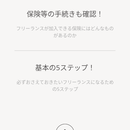
保険等の手続きも確認！
フリーランスが加入できる保険にはどんなもの
があるのか
基本の5ステップ！
必ずおさえておきたいフリーランスになるため
の5ステップ