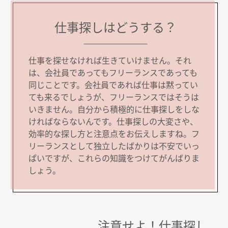
仕事探しはどうする？
仕事を探せなければ生きていけません。それ
は、会社員であってもフリーランスであっても
同じことです。会社員であれば仕事は黙ってい
ても来るでしょうが、フリーランスではそうは
いきません。自分から積極的に仕事探しをしな
ければならないんです。仕事探しの大変さや、
効率的な探し方と注意点をお伝えしますね。フ
リーランスとして独立したばかりは不安でいっ
ぱいですが、これらの知識をつけてがんばりま
しょう。
注意せよ！仕事探し