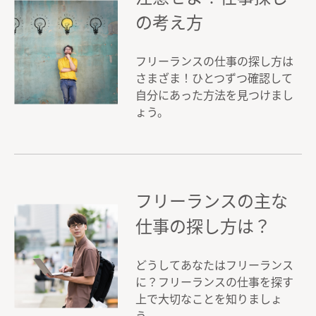
の考え方
フリーランスの仕事の探し方は
さまざま！ひとつずつ確認して
自分にあった方法を見つけまし
ょう。
フリーランスの主な
仕事の探し方は？
どうしてあなたはフリーランス
に？フリーランスの仕事を探す
上で大切なことを知りましょ
う。