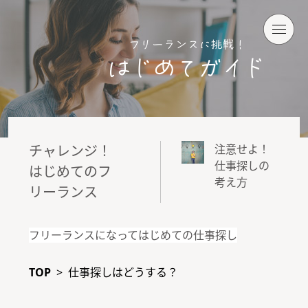
チャレンジ！
注意せよ！
仕事探しの
はじめてのフ
考え方
リーランス
フリーランスになってはじめての仕事探し
TOP
>
仕事探しはどうする？