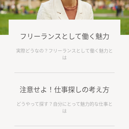
フリーランスとして働く魅力
実際どうなの？フリーランスとして働く魅力と
は
注意せよ！仕事探しの考え方
どうやって探す？自分にとって魅力的な仕事と
は