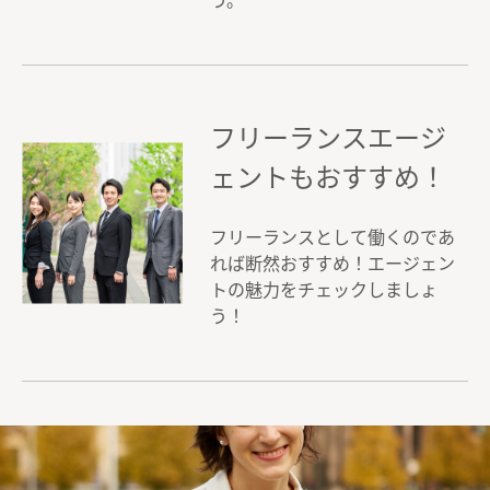
フリーランスエージ
ェントもおすすめ！
フリーランスとして働くのであ
れば断然おすすめ！エージェン
トの魅力をチェックしましょ
う！