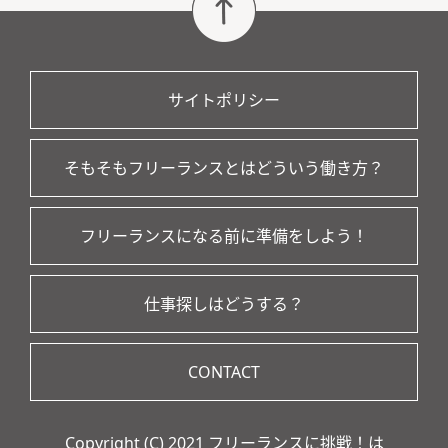
サイトポリシー
そもそもフリーランスとはどういう働き方？
フリーランスになる前に準備をしよう！
仕事探しはどうする？
CONTACT
Copyright (C) 2021 フリーランスに挑戦！は