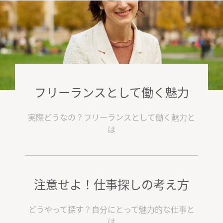
フリーランスとして働く魅力
実際どうなの？フリーランスとして働く魅力と
は
注意せよ！仕事探しの考え方
どうやって探す？自分にとって魅力的な仕事と
は