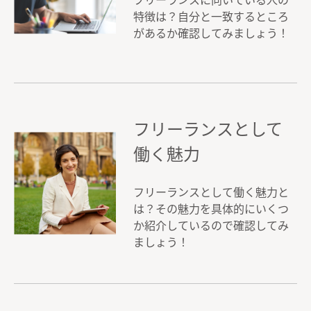
特徴は？自分と一致するところ
があるか確認してみましょう！
フリーランスとして
働く魅力
フリーランスとして働く魅力と
は？その魅力を具体的にいくつ
か紹介しているので確認してみ
ましょう！