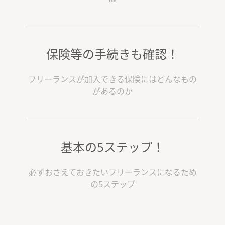
保険等の手続きも確認！
フリーランスが加入できる保険にはどんなもの
があるのか
基本の5ステップ！
必ずおさえておきたいフリーランスになるため
の5ステップ