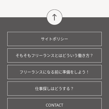
サイトポリシー
そもそもフリーランスとはどういう働き方？
フリーランスになる前に準備をしよう！
仕事探しはどうする？
CONTACT