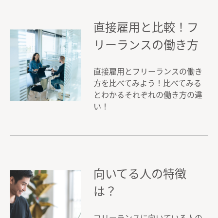
直接雇用と比較！フ
リーランスの働き方
直接雇用とフリーランスの働き
方を比べてみよう！比べてみる
とわかるそれぞれの働き方の違
い！
向いてる人の特徴
は？
フリーランスに向いている人の