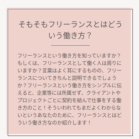
そもそもフリーランスとはどう
いう働き方？
フリーランスという働き方を知っていますか？
もしくは、フリーランスとして働く人は周りに
いますか？言葉はよく耳にするものの、フリー
ランスについてきちんと説明できるでしょう
か？フリーランスという働き方をシンプルに伝
えると、企業等には所属せず、クライアントや
プロジェクトごとに契約を結んで仕事をする働
き方のこと！そういわれてもまだよくわからな
いというあなたのために、フリーランスとはど
ういう働き方なのか紹介します！