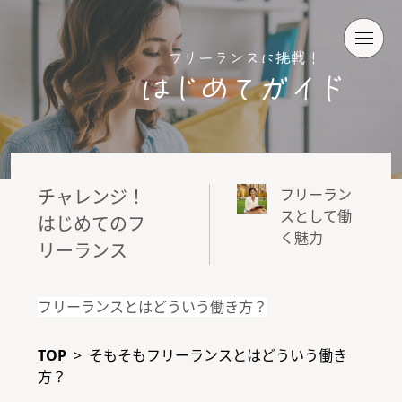
チャレンジ！
フリーラン
スとして働
はじめてのフ
く魅力
リーランス
フリーランスとはどういう働き方？
TOP
>
そもそもフリーランスとはどういう働き
方？